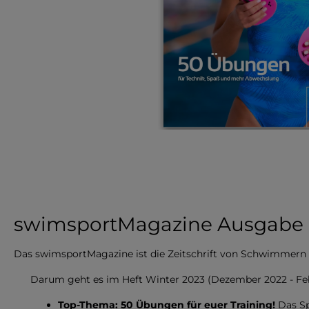
swimsportMagazine Ausgabe N
Das swimsportMagazine ist die Zeitschrift von Schwimmern
Darum geht es im Heft Winter 2023 (Dezember 2022 - Feb
Top-Thema: 50 Übungen für euer Training!
Das Sp