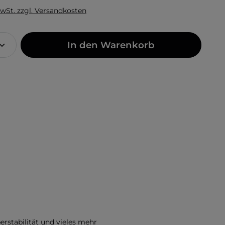
MwSt. zzgl. Versandkosten
In den Warenkorb
rstabilität und vieles mehr