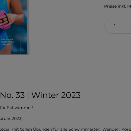
Preise inkl. 
o. 33 | Winter 2023
 für Schwimmer!
ruar 2023):
ecial mit tollen Übungen für alle Schwimmarten, Wenden, Körpe