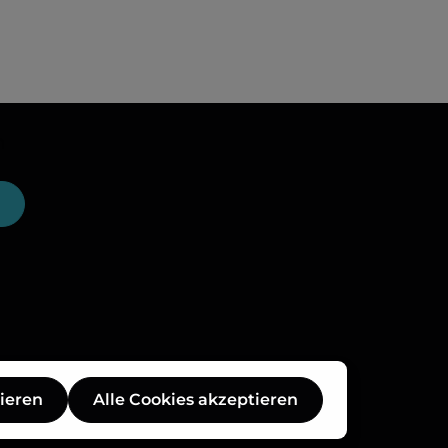
n
ieren
Alle Cookies akzeptieren