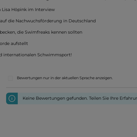
Lisa Höpink im Interview
k auf die Nachwuchsförderung in Deutschland
cken, die Swimfreaks kennen sollten
rde aufstellt
d internationalen Schwimmsport!
Bewertungen nur in der aktuellen Sprache anzeigen.
Keine Bewertungen gefunden. Teilen Sie Ihre Erfahru