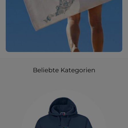
Beliebte Kategorien