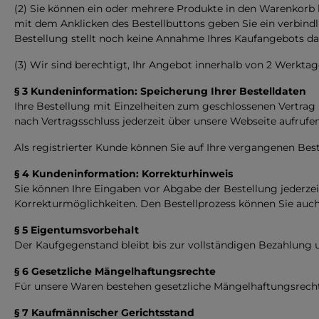
(2) Sie können ein oder mehrere Produkte in den Warenkorb l
mit dem Anklicken des Bestellbuttons geben Sie ein verbindl
Bestellung stellt noch keine Annahme Ihres Kaufangebots da
(3) Wir sind berechtigt, Ihr Angebot innerhalb von 2 Werkt
§ 3 Kundeninformation: Speicherung Ihrer Bestelldaten
Ihre Bestellung mit Einzelheiten zum geschlossenen Vertrag (
nach Vertragsschluss jederzeit über unsere Webseite aufrufe
Als registrierter Kunde können Sie auf Ihre vergangenen Be
§ 4 Kundeninformation: Korrekturhinweis
Sie können Ihre Eingaben vor Abgabe der Bestellung jederzei
Korrekturmöglichkeiten. Den Bestellprozess können Sie auch
§ 5 Eigentumsvorbehalt
Der Kaufgegenstand bleibt bis zur vollständigen Bezahlung
§ 6 Gesetzliche Mängelhaftungsrechte
Für unsere Waren bestehen gesetzliche Mängelhaftungsrech
§ 7 Kaufmännischer Gerichtsstand