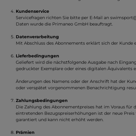
Kundenservice
Servicefragen richten Sie bitte per E-Mail an swimsp
Daten wurde die Primaneo GmbH beauftragt.
Datenverarbeitung
Mit Abschluss des Abonnements erklärt sich der Kunde 
Lieferbedingungen
Geliefert wird die nächstfolgende Ausgabe nach Eingang
gedruckter Exemplare oder eines digitalen Äquivalents e
Änderungen des Namens oder der Anschrift hat der Kunde
oder verspätet vorgenommenen Benachrichtigung resultie
Zahlungsbedingungen
Die Zahlung des Abonnementpreises hat im Voraus für 
eintretenden Bezugspreiserhöhungen ist der neue Preis
garantiert und kann nicht erhöht werden.
Prämien