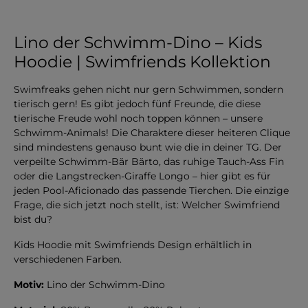
Lino der Schwimm-Dino – Kids
Hoodie | Swimfriends Kollektion
Swimfreaks gehen nicht nur gern Schwimmen, sondern
tierisch gern! Es gibt jedoch fünf Freunde, die diese
tierische Freude wohl noch toppen können – unsere
Schwimm-Animals! Die Charaktere dieser heiteren Clique
sind mindestens genauso bunt wie die in deiner TG. Der
verpeilte Schwimm-Bär Bärto, das ruhige Tauch-Ass Fin
oder die Langstrecken-Giraffe Longo – hier gibt es für
jeden Pool-Aficionado das passende Tierchen. Die einzige
Frage, die sich jetzt noch stellt, ist: Welcher Swimfriend
bist du?
Kids Hoodie mit Swimfriends Design erhältlich in
verschiedenen Farben.
Motiv:
Lino der Schwimm-Dino