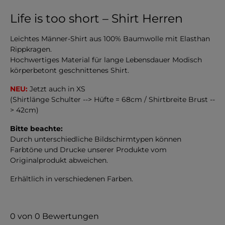
Life is too short – Shirt Herren
Leichtes Männer-Shirt aus 100% Baumwolle mit Elasthan
Rippkragen.
Hochwertiges Material für lange Lebensdauer Modisch
körperbetont geschnittenes Shirt.
NEU:
Jetzt auch in XS
(Shirtlänge Schulter --> Hüfte = 68cm / Shirtbreite Brust --
> 42cm)
Bitte beachte:
Durch unterschiedliche Bildschirmtypen können
Farbtöne und Drucke unserer Produkte vom
Originalprodukt abweichen.
Erhältlich in verschiedenen Farben.
0 von 0 Bewertungen