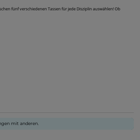
schen fünf verschiedenen Tassen für jede Disziplin auswählen! Ob
ngen mit anderen.