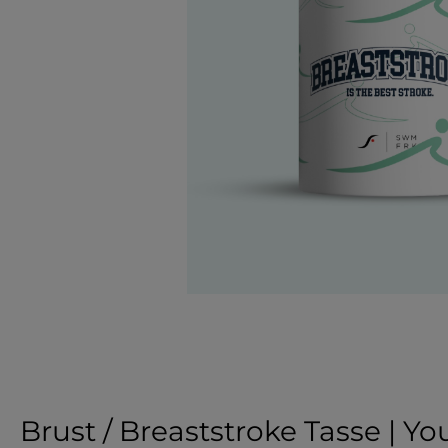
Brust / Breaststroke Tasse | Y