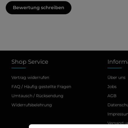
Bewertung schreiben
Shop Service
Inform
Vertrag widerrufen
Über uns
FAQ / Häufig gestellte Fragen
Jobs
Umtausch / Rücksendung
AGB
Widerrufsbelehrung
Datensch
Impressu
Versand 