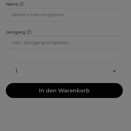
Name
Jahrgang
In den Warenkorb