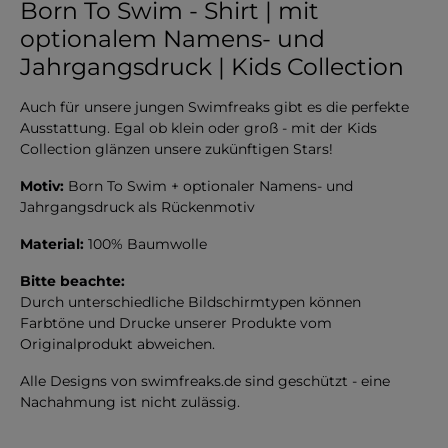
Born To Swim - Shirt | mit
optionalem Namens- und
Jahrgangsdruck | Kids Collection
Auch für unsere jungen Swimfreaks gibt es die perfekte
Ausstattung. Egal ob klein oder groß - mit der Kids
Collection glänzen unsere zukünftigen Stars!
Motiv:
Born To Swim + optionaler Namens- und
Jahrgangsdruck als Rückenmotiv
Material:
100% Baumwolle
Bitte beachte:
Durch unterschiedliche Bildschirmtypen können
Farbtöne und Drucke unserer Produkte vom
Originalprodukt abweichen.
Alle Designs von swimfreaks.de sind geschützt - eine
Nachahmung ist nicht zulässig.